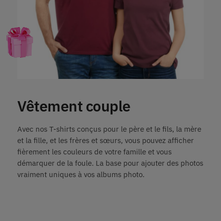
Vêtement couple
Avec nos T-shirts conçus pour le père et le fils, la mère
et la fille, et les frères et sœurs, vous pouvez afficher
fièrement les couleurs de votre famille et vous
démarquer de la foule. La base pour ajouter des photos
vraiment uniques à vos albums photo.