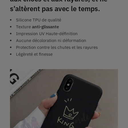
s’altèrent pas avec le temps.
Silicone TPU de qualité
Texture
anti-glissante
Impression UV Haute-définition
Aucune décoloration ni déformation
Protection contre les chutes et les rayures
Légèreté et finesse