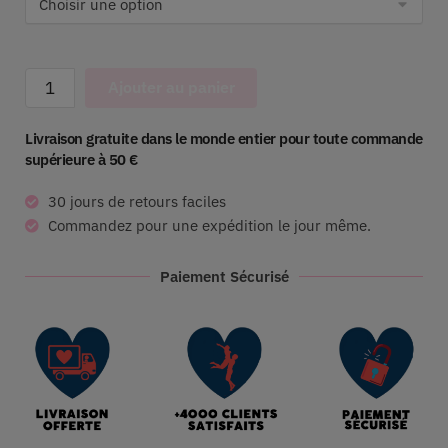
Ajouter au panier
Livraison gratuite dans le monde entier pour toute commande
supérieure à 50 €
30 jours de retours faciles
Commandez pour une expédition le jour même.
Paiement Sécurisé