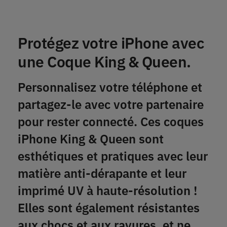
Protégez votre iPhone avec
une Coque King & Queen.
Personnalisez votre téléphone et
partagez-le avec votre partenaire
pour rester connecté. Ces coques
iPhone King & Queen sont
esthétiques et pratiques avec leur
matière anti-dérapante et leur
imprimé UV à haute-résolution !
Elles sont également résistantes
aux chocs et aux rayures, et ne