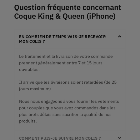
Question fréquente concernant
Coque King & Queen (iPhone)
EN COMBIEN DE TEMPS VAIS-JE RECEVOIR
MON COLIS ?
Le traitement et la livraison de votre commande
prennent généralement entre 7 et 15 jours
ouvrables.
Il arrive que les livraisons soient retardées (de 25
jours maximum).
Nous nous engageons à vous fournir les vêtements
pour couples que vous avez commandés dans les
plus brefs délais sans sacrifier la qualité de nos
produits.
COMMENT PUIS-JE SUIVRE MON COLIS ?