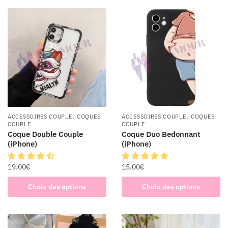
,
,
ACCESSOIRES COUPLE
COQUES
ACCESSOIRES COUPLE
COQUES
COUPLE
COUPLE
Coque Double Couple
Coque Duo Bedonnant
(iPhone)
(iPhone)
19.00
€
15.00
€
Choix des options
Choix des options