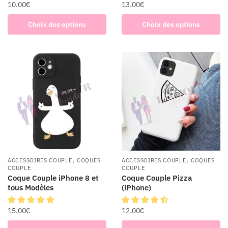
10.00
€
13.00
€
Choix des options
Choix des options
,
,
ACCESSOIRES COUPLE
COQUES
ACCESSOIRES COUPLE
COQUES
COUPLE
COUPLE
Coque Couple iPhone 8 et
Coque Couple Pizza
tous Modèles
(iPhone)
15.00
€
12.00
€