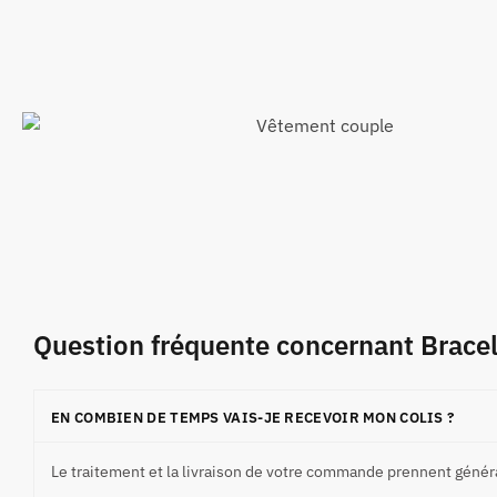
Question fréquente concernant Bracel
EN COMBIEN DE TEMPS VAIS-JE RECEVOIR MON COLIS ?
Le traitement et la livraison de votre commande prennent génér