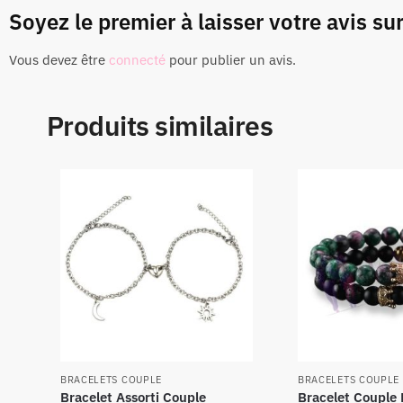
Soyez le premier à laisser votre avis su
Vous devez être
connecté
pour publier un avis.
Produits similaires
BRACELETS COUPLE
BRACELETS COUPLE
Bracelet Assorti Couple
Bracelet Coupl