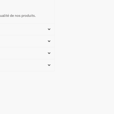
ualité de nos produits.