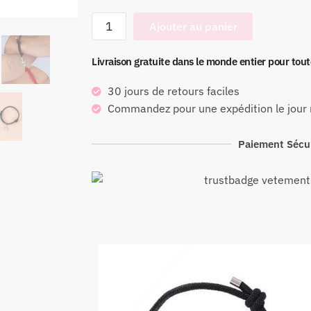
Ajouter au panier
Livraison gratuite dans le monde entier pour to
30 jours de retours faciles
Commandez pour une expédition le jour
Paiement Sécu