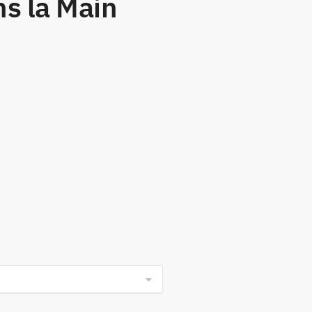
ns la Main