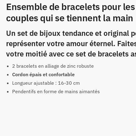
Ensemble de bracelets pour les
couples qui se tiennent la main
Un set de bijoux tendance et original 
représenter votre amour éternel. Faite
votre moitié avec ce set de bracelets a
2 bracelets en alliage de zinc robuste
Cordon épais et confortable
Longueur ajustable : 16-30 cm
Pendentifs en forme de mains aimantés