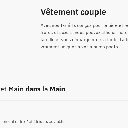
Vêtement couple
Avec nos T-shirts conçus pour le père et le fi
frères et sœurs, vous pouvez afficher fièr
famille et vous démarquer de la foule. La 
vraiment uniques à vos albums photo.
et Main dans la Main
alement entre 7 et 15 jours ouvrables.